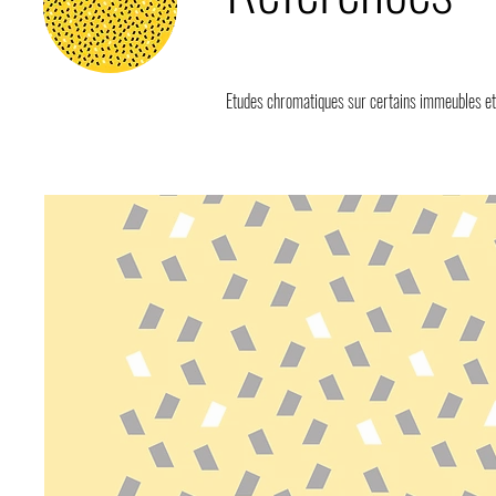
Etudes chromatiques sur certains immeubles et