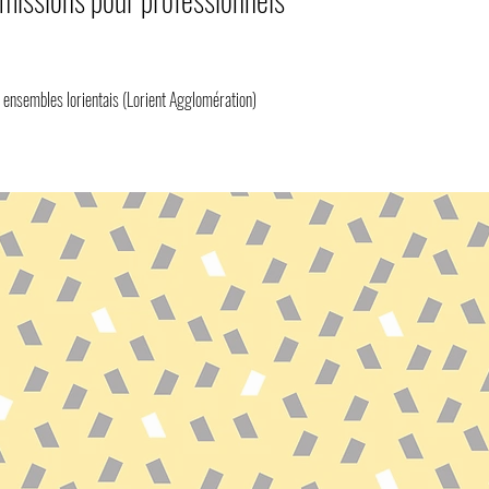
 ensembles lorientais (Lorient Agglomération)