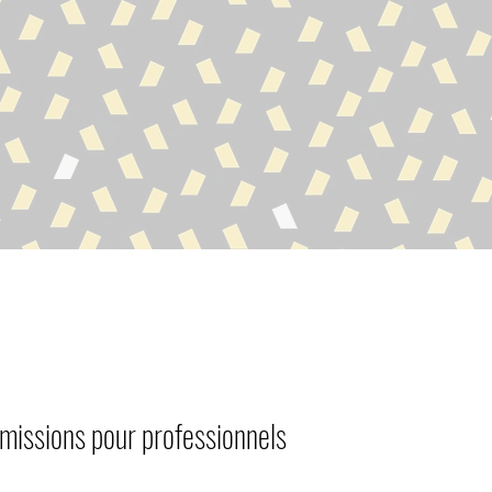
missions pour professionnels