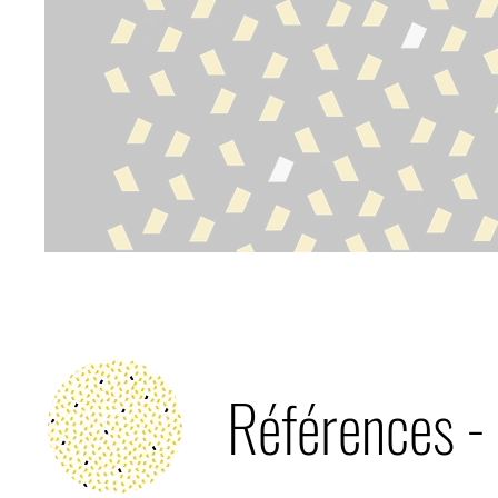
Références -