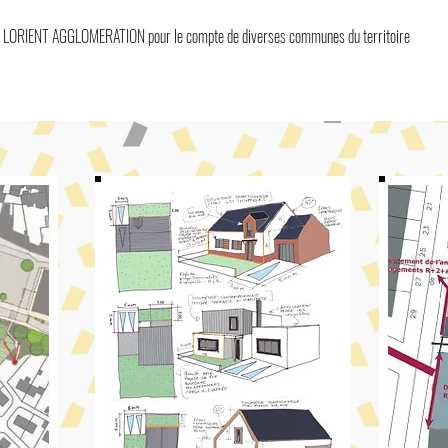
our LORIENT AGGLOMERATION pour le compte de diverses communes du territoire