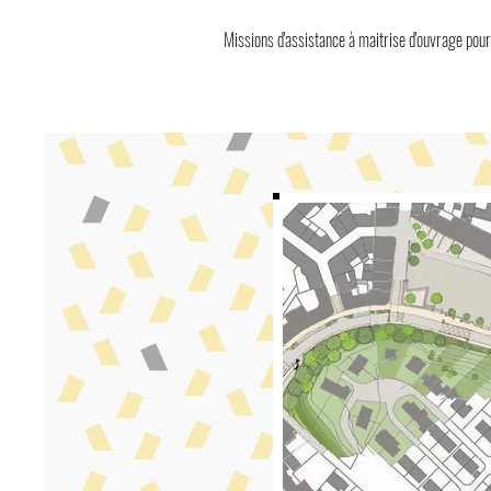
Missions d'assistance à maitrise d'ouvrage p